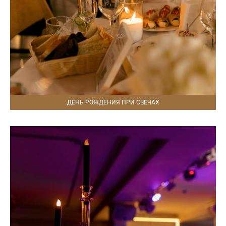
ДЕНЬ РОЖДЕНИЯ ПРИ СВЕЧАХ