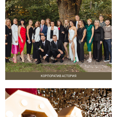
КОРПОРАТИВ АСТОРИЯ