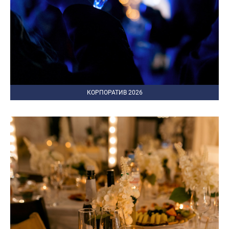
КОРПОРАТИВ 2026