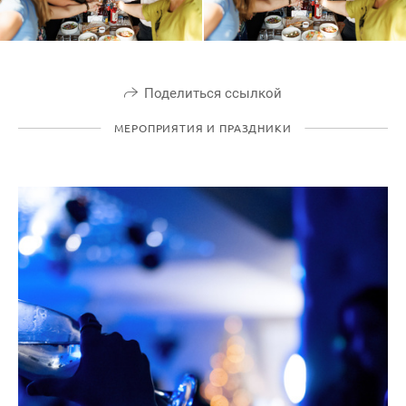
Поделиться ссылкой
МЕРОПРИЯТИЯ И ПРАЗДНИКИ