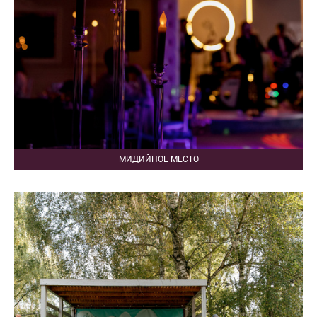
МИДИЙНОЕ МЕСТО