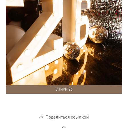
СПИРИ 26
Поделиться ссылкой