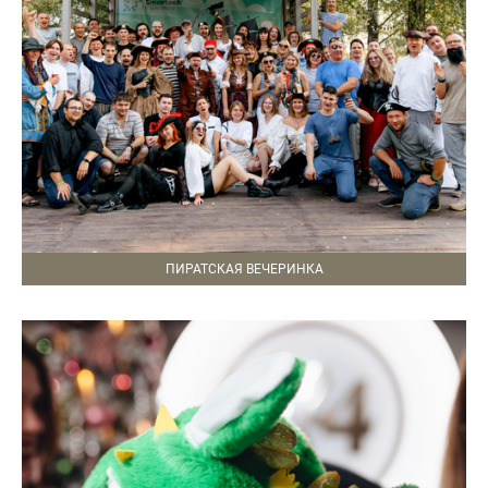
ПИРАТСКАЯ ВЕЧЕРИНКА