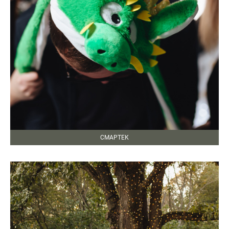
СМАРТЕК