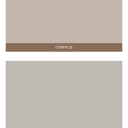
СПИРИ 26