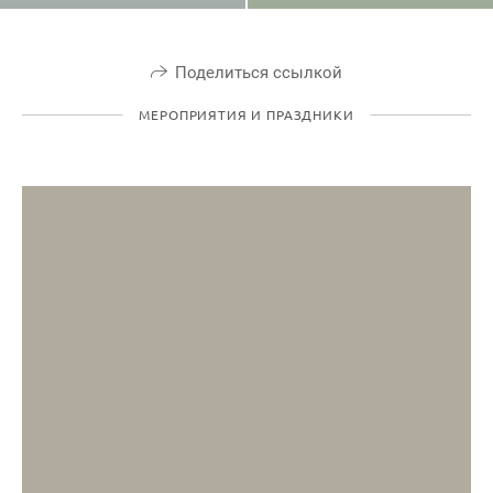
Поделиться ссылкой
МЕРОПРИЯТИЯ И ПРАЗДНИКИ