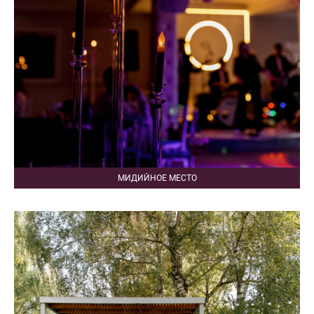
МИДИЙНОЕ МЕСТО