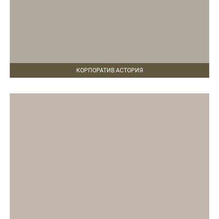
КОРПОРАТИВ АСТОРИЯ