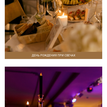
ДЕНЬ РОЖДЕНИЯ ПРИ СВЕЧАХ