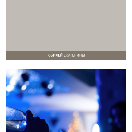
ЮБИЛЕЙ ЕКАТЕРИНЫ