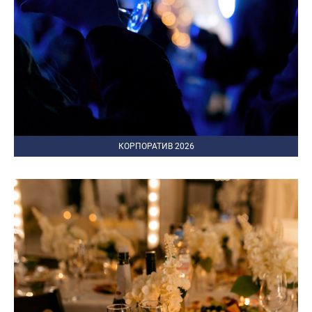
КОРПОРАТИВ 2026