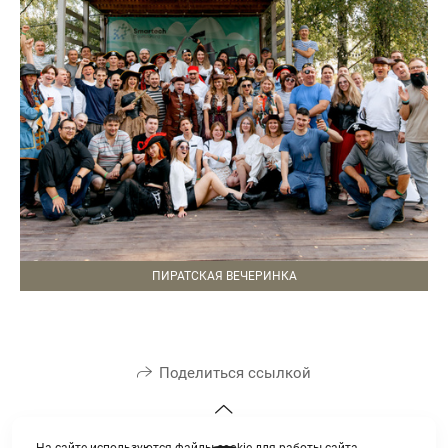
ПИРАТСКАЯ ВЕЧЕРИНКА
Поделиться ссылкой