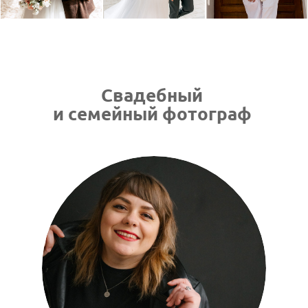
Свадебный
и
семейный фотограф