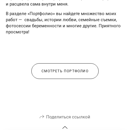
и расцвела сама внутри меня.
В разделе «Портфолио» вы найдете множество моих
работ — свадьбы, истории любви, семейные съемки,
фотосессии беременности и многие другие. Приятного
просмотра!
СМОТРЕТЬ ПОРТФОЛИО
Поделиться ссылкой