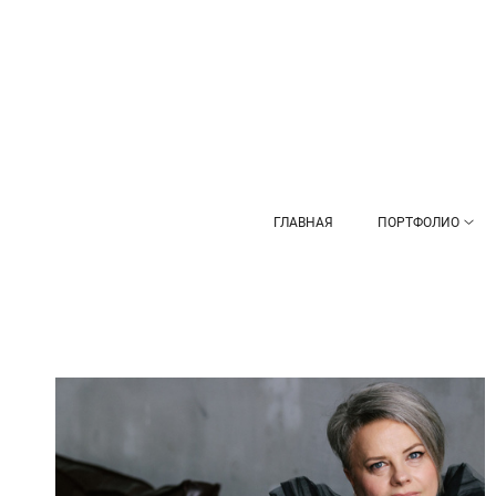
ГЛАВНАЯ
ПОРТФОЛИО