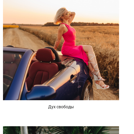
Дух свободы