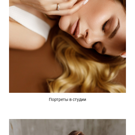
Портреты в студии