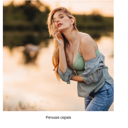
Речная серия