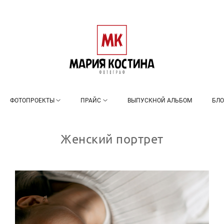
ФОТОПРОЕКТЫ
ПРАЙС
ВЫПУСКНОЙ АЛЬБОМ
БЛО
Женский портрет