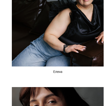
Елена