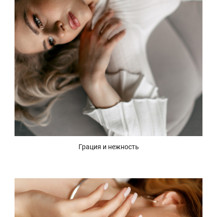
Грация и нежность