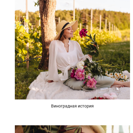
Виноградная история