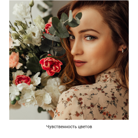
Чувственность цветов