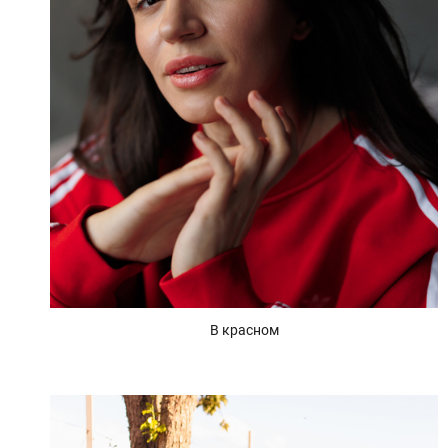
В красном