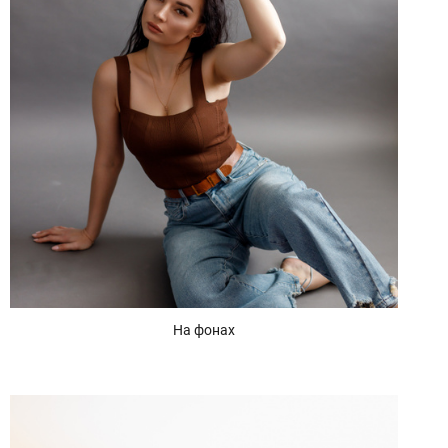
На фонах