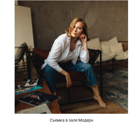
Съемка в зале Модерн