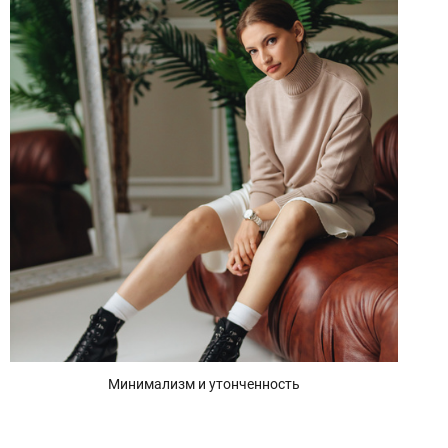
Минимализм и утонченность