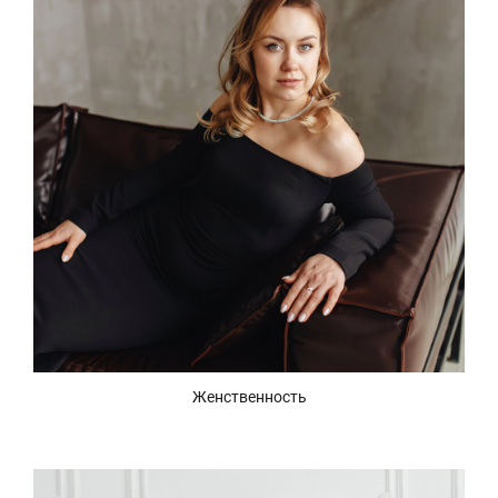
Женственность