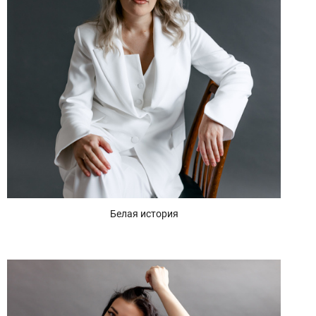
Белая история