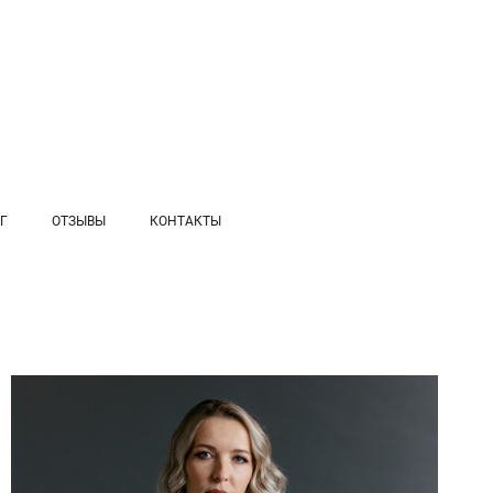
Г
ОТЗЫВЫ
КОНТАКТЫ