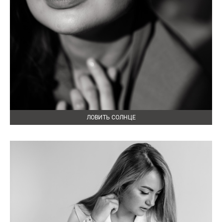
ЛОВИТЬ СОЛНЦЕ