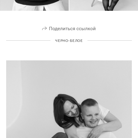
Поделиться ссылкой
ЧЕРНО-БЕЛОЕ