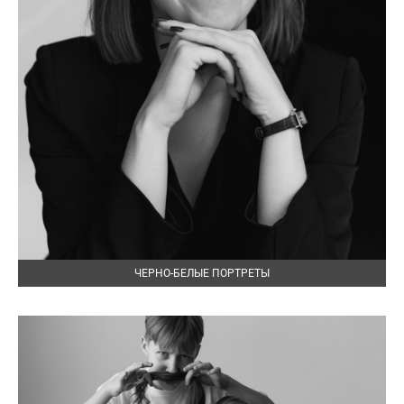
ЧЕРНО-БЕЛЫЕ ПОРТРЕТЫ