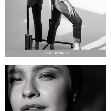
ПОЗИТИВ И УЛЫБКИ