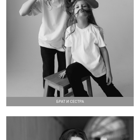
БРАТ И СЕСТРА