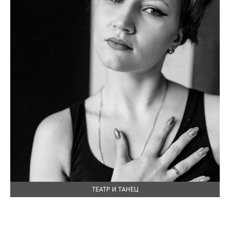
ТЕАТР И ТАНЕЦ