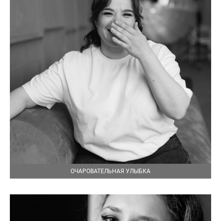
ОЧАРОВАТЕЛЬНАЯ УЛЫБКА