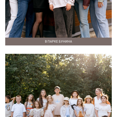
В ПАРКЕ БУНИНА