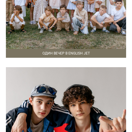
ОДИН ВЕЧЕР В ENGLISH JET