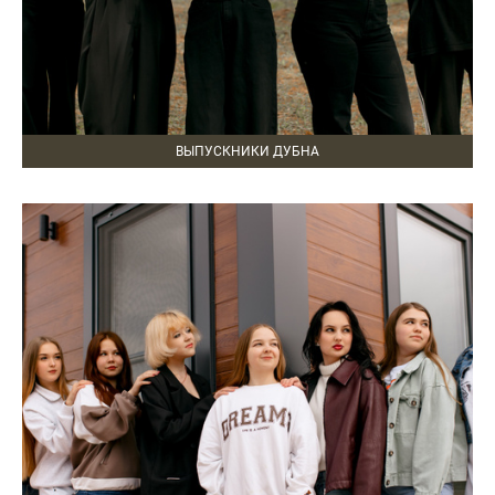
ВЫПУСКНИКИ ДУБНА