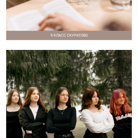
9 КЛАСС СКУРАТОВО