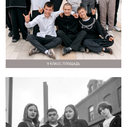
9 КЛАСС, ПЛОЩАДЬ