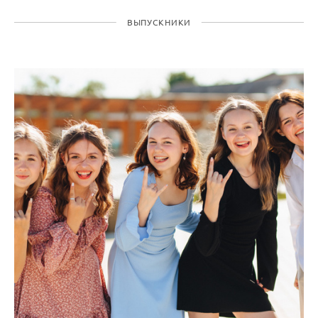
ВЫПУСКНИКИ