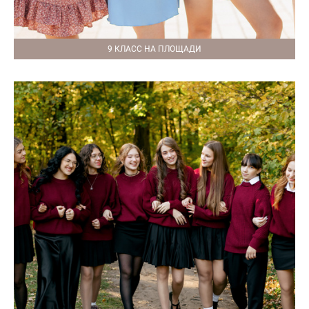
9 КЛАСС НА ПЛОЩАДИ