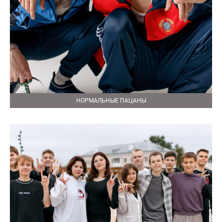
НОРМАЛЬНЫЕ ПАЦАНЫ