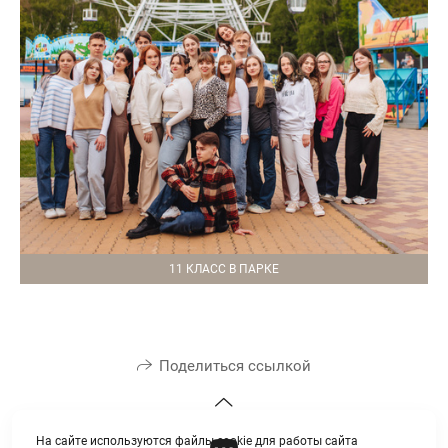
11 КЛАСС В ПАРКЕ
Поделиться ссылкой
На сайте используются файлы cookie для работы сайта