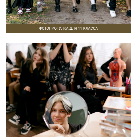
ФОТОПРОГУЛКА ДЛЯ 11 КЛАССА