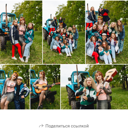
Поделиться ссылкой