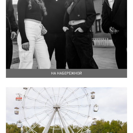
НА НАБЕРЕЖНОЙ