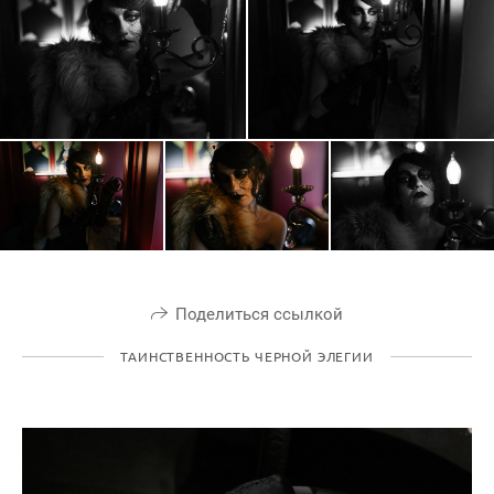
Поделиться ссылкой
ТАИНСТВЕННОСТЬ ЧЕРНОЙ ЭЛЕГИИ