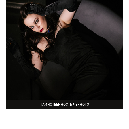
ТАИНСТВЕННОСТЬ ЧЁРНОГО