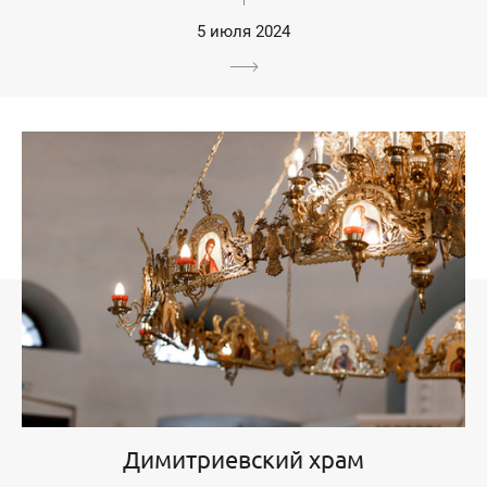
5 июля 2024
Димитриевский храм