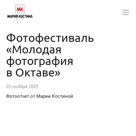
Фотофестиваль
«Молодая
фотография
в Октаве»
22 ноября 2025
Фотоотчет от Марии Костиной