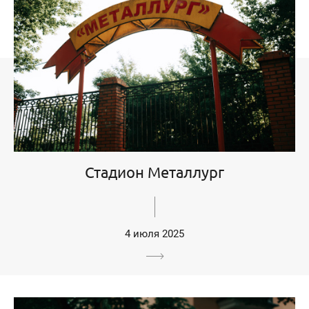
Стадион Металлург
4 июля 2025