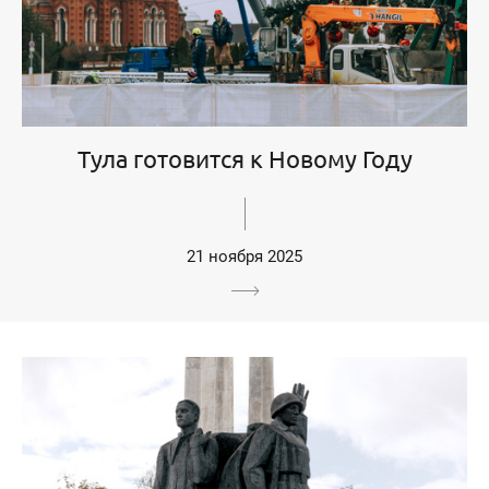
Тула готовится к Новому Году
21 ноября 2025