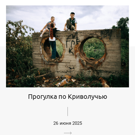
Прогулка по Криволучью
26 июня 2025