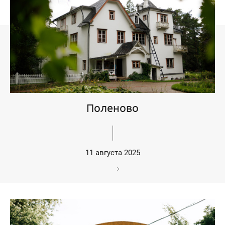
Поленово
11 августа 2025