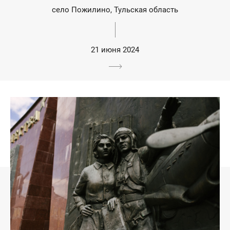
село Пожилино, Тульская область
21 июня 2024