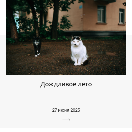
Дождливое лето
27 июня 2025