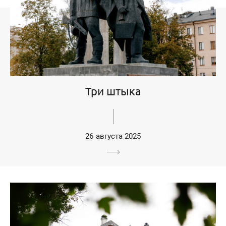
Три штыка
26 августа 2025