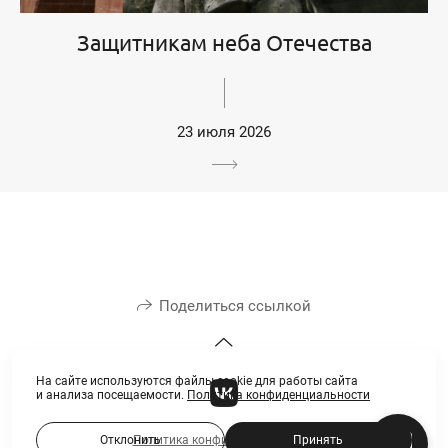
Защитникам неба Отечества
23 июля 2026
Поделиться ссылкой
На сайте используются файлы cookie для работы сайта
и анализа посещаемости.
Политика конфиденциальности
Отклонить
Принять
Политика конфиденциальности