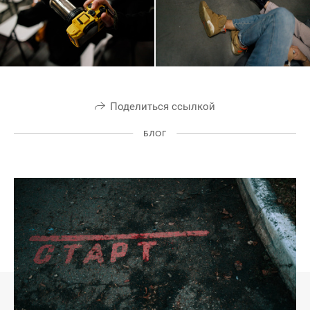
Поделиться ссылкой
БЛОГ