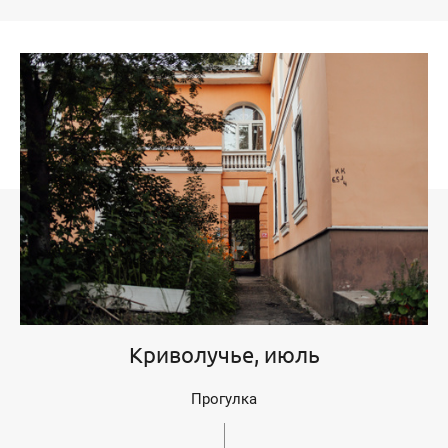
Криволучье, июль
Прогулка