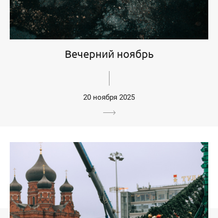
Вечерний ноябрь
20 ноября 2025