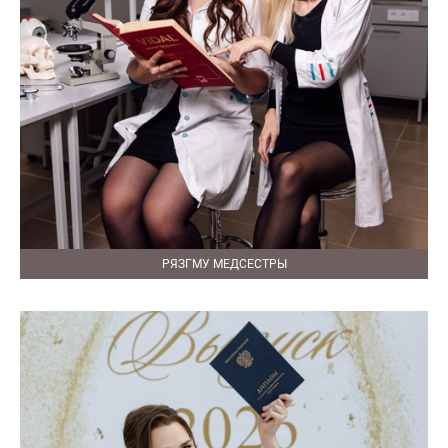
РЯЗГМУ МЕДСЕСТРЫ