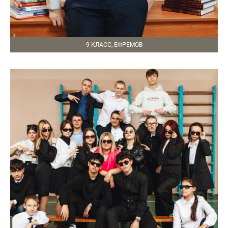
9 КЛАСС, ЕФРЕМОВ