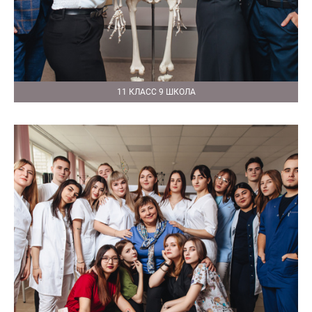
11 КЛАСС 9 ШКОЛА