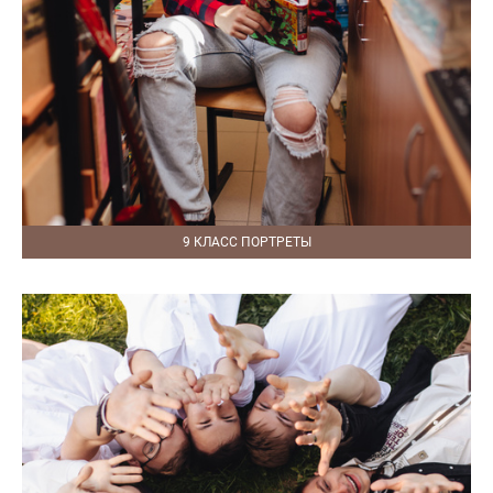
9 КЛАСС ПОРТРЕТЫ