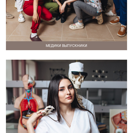
МЕДИКИ ВЫПУСКНИКИ