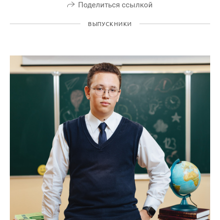
Поделиться ссылкой
ВЫПУСКНИКИ