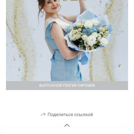
ВЫПУСКНОЙ РЯЗГМУ ЕФРЕМОВ
Поделиться ссылкой